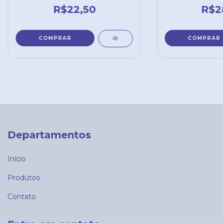
R$22,50
R$2
Departamentos
Início
Produtos
Contato