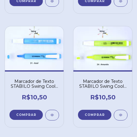
Marcador de Texto
Marcador de Texto
STABILO Swing Cool -
STABILO Swing Cool -
Azul 31
Amarelo 24
R$10,50
R$10,50