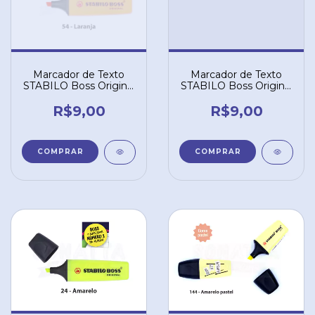
Marcador de Texto
Marcador de Texto
STABILO Boss Original
STABILO Boss Original
- Laranja 54
- Azul 31
R$9,00
R$9,00