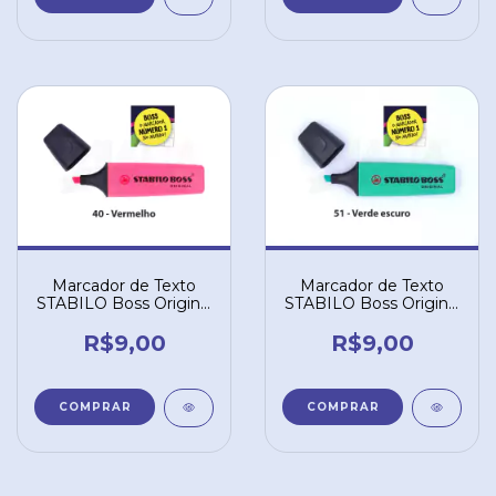
Marcador de Texto
Marcador de Texto
STABILO Boss Original
STABILO Boss Original
- Vermelho 40
- Verde Escuro 51
R$9,00
R$9,00