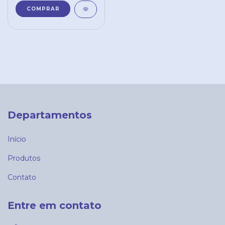
Departamentos
Início
Produtos
Contato
Entre em contato