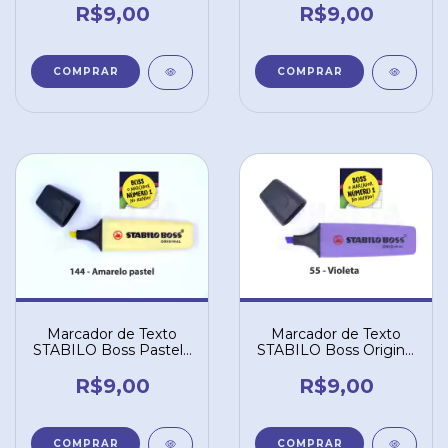
R$9,00
R$9,00
Marcador de Texto
Marcador de Texto
STABILO Boss Pastel -
STABILO Boss Original
Amarelo 144
- Violeta 55
R$9,00
R$9,00