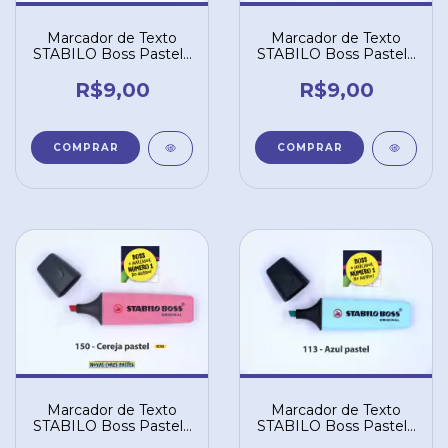
Marcador de Texto
Marcador de Texto
STABILO Boss Pastel -
STABILO Boss Pastel -
Lilás 155
Coral 140
R$9,00
R$9,00
Marcador de Texto
Marcador de Texto
STABILO Boss Pastel -
STABILO Boss Pastel -
Cereja 150
Azul 113