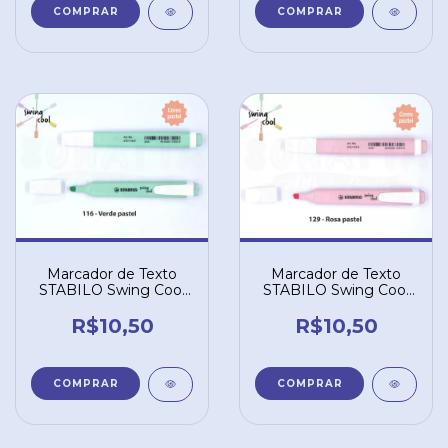
Marcador de Texto
Marcador de Texto
STABILO Swing Cool
STABILO Swing Cool
Pastel - Verde 116
Pastel - Rosa 129
R$10,50
R$10,50