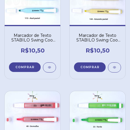
Marcador de Texto
Marcador de Texto
STABILO Swing Cool
STABILO Swing Cool
Pastel - Azul 113
Pastel - Amarelo 144
R$10,50
R$10,50