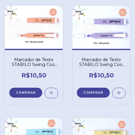
Marcador de Texto
Marcador de Texto
STABILO Swing Cool
STABILO Swing Cool
Pastel - Pêssego 126
Pastel - Lilás 155
R$10,50
R$10,50