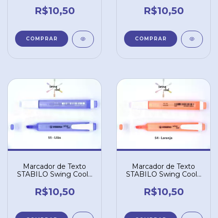
Turquesa 51
Rosa 56
R$10,50
R$10,50
Marcador de Texto
Marcador de Texto
STABILO Swing Cool -
STABILO Swing Cool -
Lilás 55
Laranja 54
R$10,50
R$10,50