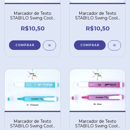
Marcador de Texto
Marcador de Texto
STABILO Swing Cool -
STABILO Swing Cool -
Vermelho 40
Verde 33
R$10,50
R$10,50
Marcador de Texto
Marcador de Texto
STABILO Swing Cool -
STABILO Swing Cool -