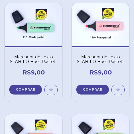
Marcador de Texto
Marcador de Texto
STABILO Boss Pastel -
STABILO Boss Pastel -
Verde 116
Rosa 129
R$9,00
R$9,00