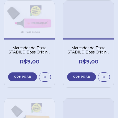
Marcador de Texto
Marcador de Texto
STABILO Boss Original
STABILO Boss Original
- Rosa Escuro 58
- Rosa 56
R$9,00
R$9,00