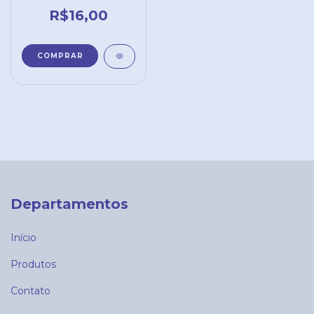
LILIPOP CARIMBOS
R$16,00
Departamentos
Início
Produtos
Contato