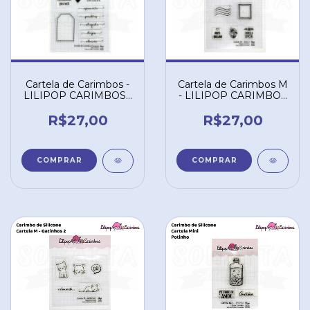
Cartela de Carimbos -
Cartela de Carimbos M
LILIPOP CARIMBOS -
- LILIPOP CARIMBOS
"Obrigada"
- "Selos 3"
R$27,00
R$27,00