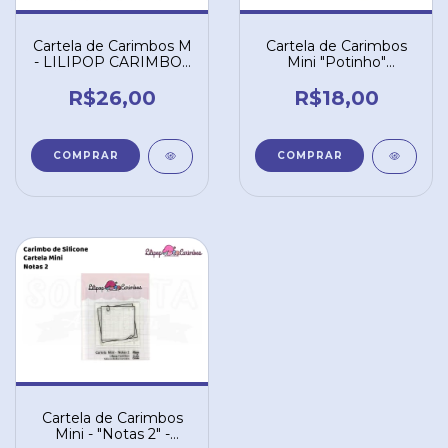
Cartela de Carimbos M
Cartela de Carimbos
- LILIPOP CARIMBOS
Mini "Potinho"
- "Gatinhos 2"
LILIPOP CARIMBOS
R$26,00
R$18,00
Cartela de Carimbos
Mini - "Notas 2" -