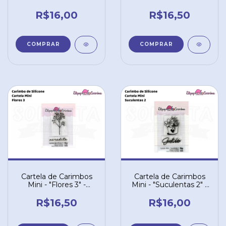
LILIPOP CARIMBOS
LILIPOP CARIMBOS
R$16,00
R$16,50
Cartela de Carimbos
Cartela de Carimbos
Mini - "Flores 3" -
Mini - "Suculentas 2" -
LILIPOP CARIMBOS
LILIPOP CARIMBOS
R$16,50
R$16,00