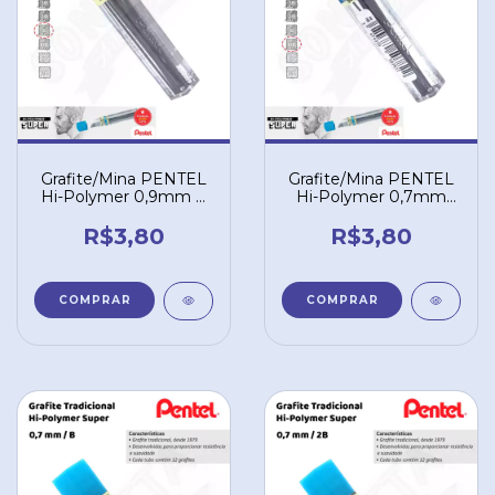
Grafite/Mina PENTEL
Grafite/Mina PENTEL
Hi-Polymer 0,9mm B
Hi-Polymer 0,7mm
– 50B9
HB – 50HB
R$3,80
R$3,80