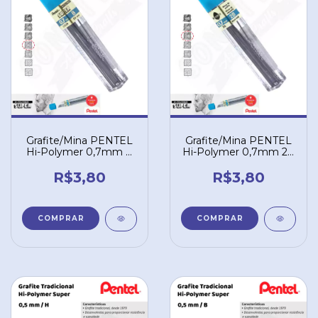
Grafite/Mina PENTEL
Grafite/Mina PENTEL
Hi-Polymer 0,7mm B
Hi-Polymer 0,7mm 2B
– 50B
– 502B
R$3,80
R$3,80