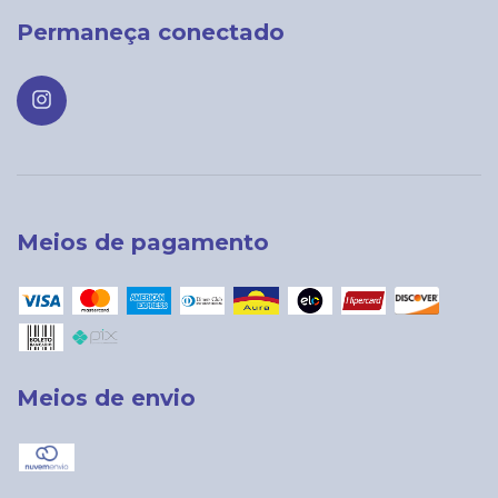
Permaneça conectado
Meios de pagamento
Meios de envio