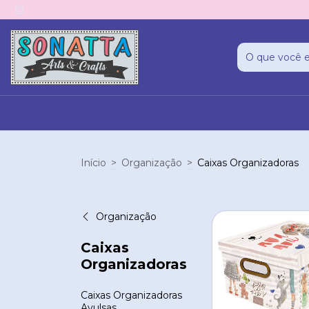
Início
>
Organização
>
Caixas Organizadoras
Organização
Caixas
Organizadoras
Caixas Organizadoras
Avulsas