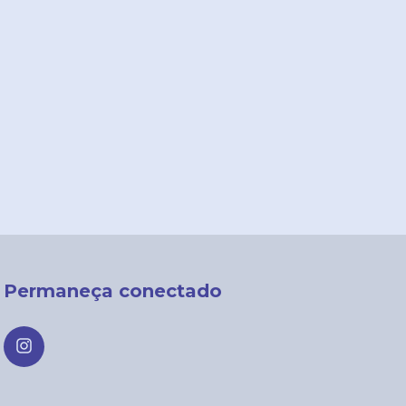
Permaneça conectado